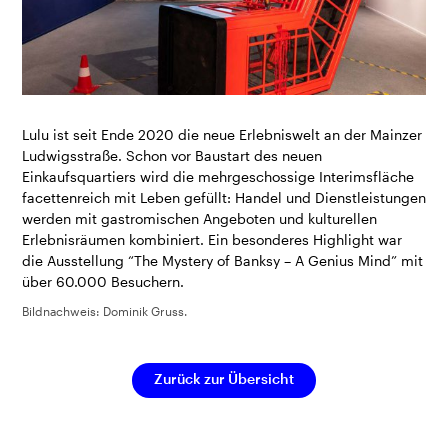
Lulu ist seit Ende 2020 die neue Erlebniswelt an der Mainzer
Ludwigsstraße. Schon vor Baustart des neuen
Einkaufsquartiers wird die mehrgeschossige Interimsfläche
facettenreich mit Leben gefüllt: Handel und Dienstleistungen
werden mit gastromischen Angeboten und kulturellen
Erlebnisräumen kombiniert. Ein besonderes Highlight war
die Ausstellung “The Mystery of Banksy – A Genius Mind” mit
über 60.000 Besuchern.
Bildnachweis: Dominik Gruss.
Zurück zur Übersicht