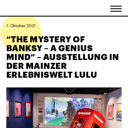
1. Oktober 2021
“THE MYSTERY OF
BANKSY – A GENIUS
MIND” – AUSSTELLUNG IN
DER MAINZER
ERLEBNISWELT LULU